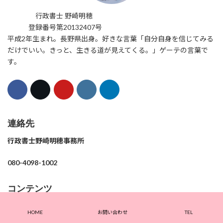
行政書士 野崎明穂
登録番号第20132407号
平成2年生まれ。長野県出身。好きな言葉「自分自身を信じてみる
だけでいい。きっと、生きる道が見えてくる。」ゲーテの言葉で
す。
連絡先
行政書士野崎明穂事務所
080-4098-1002
コンテンツ
ホーム
HOME
お問い合わせ
TEL
ご挨拶