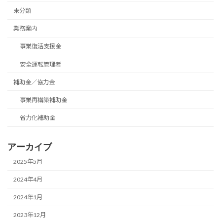
未分類
業務案内
事業復活支援金
安全運転管理者
補助金／協力金
事業再構築補助金
省力化補助金
アーカイブ
2025年5月
2024年4月
2024年1月
2023年12月