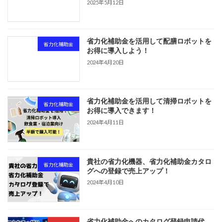
2025年5月12日
省力化補助金を活用して配膳ロボットを
省力化補助金
お得に導入しよう！
2024年4月20日
省力化補助金を活用して清掃ロボットを
省力化補助金
お得に導入できます！
2024年4月11日
貴社の省力化機器、省力化補助金カタロ
省力化補助金
グへの登録で売上アップ！
2024年4月10日
省力化補助金へのカタログ登録申請代