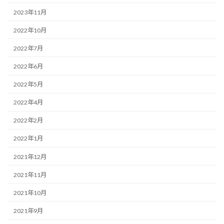
2023年11月
2022年10月
2022年7月
2022年6月
2022年5月
2022年4月
2022年2月
2022年1月
2021年12月
2021年11月
2021年10月
2021年9月