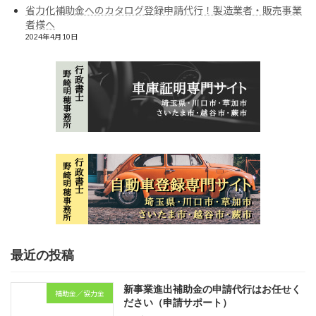
省力化補助金へのカタログ登録申請代行！製造業者・販売事業
者様へ
2024年4月10日
最近の投稿
新事業進出補助金の申請代行はお任せく
補助金／協力金
ださい（申請サポート）