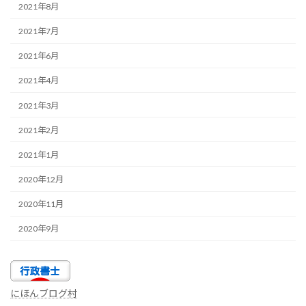
2021年8月
2021年7月
2021年6月
2021年4月
2021年3月
2021年2月
2021年1月
2020年12月
2020年11月
2020年9月
にほんブログ村