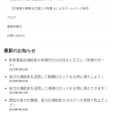
【行政書士開業を応援】行政書士によるホームページ制作
ブログ
事務所案内
お問い合わせ
最新のお知らせ
新事業進出補助金の申請代行はお任せください（申請サポー
ト）
2025年5月12日
省力化補助金を活用して配膳ロボットをお得に導入しよう！
2024年4月20日
省力化補助金を活用して清掃ロボットをお得に導入できます！
2024年4月11日
貴社の省力化機器、省力化補助金カタログへの登録で売上アッ
プ！
2024年4月10日