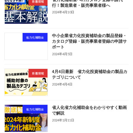
新着情報
行！製造業者・販売事業者様へ
2024年4月10日
中小企業省力化投資補助金の製品登録・
省力化補助金
カタログ登録・販売事業者登録の申請サ
ポート
2024年4月5日
4月4日最新 省力化投資補助金の製品カ
新着情報
テゴリについて
2024年4月4日
省人化省力化補助金をわかりやすく動画
省力化補助金
で解説
2024年1月11日