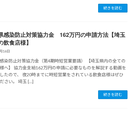
続きを読む
県感染防止対策協力金 162万円の申請方法【埼玉
の飲食店様】
1月16日
感染防止対策協力金（第4期時短営業要請） 【埼玉県内の全ての
様へ】 協力金支給162万円の申請に必要なものを解説する動画を
したので、 夜20時までに時短営業をされている飲食店様はぜひ
さい。 埼玉 […]
続きを読む