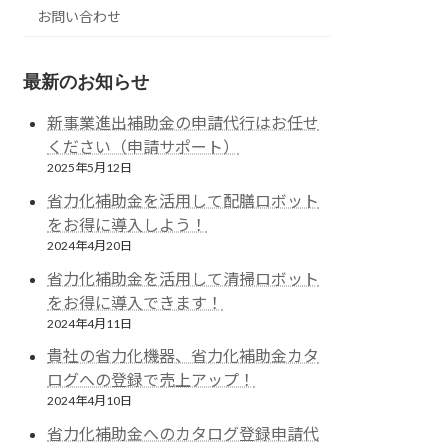
お問い合わせ
最新のお知らせ
新事業進出補助金の申請代行はお任せ
ください（申請サポート）
2025年5月12日
省力化補助金を活用して配膳ロボット
をお得に導入しよう！
2024年4月20日
省力化補助金を活用して清掃ロボット
をお得に導入できます！
2024年4月11日
貴社の省力化機器、省力化補助金カタ
ログへの登録で売上アップ！
2024年4月10日
省力化補助金へのカタログ登録申請代