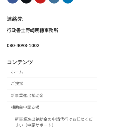
連絡先
行政書士野崎明穂事務所
080-4098-1002
コンテンツ
ホーム
ご挨拶
新事業進出補助金
補助金申請支援
新事業進出補助金の申請代行はお任せくだ
さい（申請サポート）