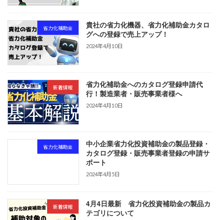
貴社の省力化機器、省力化補助金カタロ
省力化補助金
グへの登録で売上アップ！
2024年4月10日
省力化補助金へのカタログ登録申請代
新着情報
行！製造業者・販売事業者様へ
2024年4月10日
中小企業省力化投資補助金の製品登録・
省力化補助金
カタログ登録・販売事業者登録の申請サ
ポート
2024年4月5日
4月4日最新 省力化投資補助金の製品カ
新着情報
テゴリについて