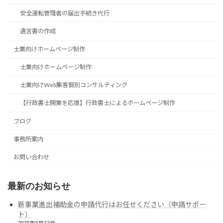
安全運転管理者の届出手続き代行
遺言書の作成
士業向けホームページ制作
士業向けホームページ制作
士業向けWeb集客個別コンサルティング
【行政書士開業を応援】行政書士によるホームページ制作
ブログ
事務所案内
お問い合わせ
最新のお知らせ
新事業進出補助金の申請代行はお任せください（申請サポー
ト）