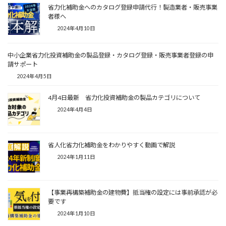
省力化補助金へのカタログ登録申請代行！製造業者・販売事業
者様へ
2024年4月10日
中小企業省力化投資補助金の製品登録・カタログ登録・販売事業者登録の申
請サポート
2024年4月5日
4月4日最新 省力化投資補助金の製品カテゴリについて
2024年4月4日
省人化省力化補助金をわかりやすく動画で解説
2024年1月11日
【事業再構築補助金の建物費】抵当権の設定には事前承認が必
要です
2024年1月10日