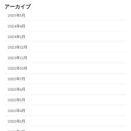
アーカイブ
2025年5月
2024年4月
2024年1月
2023年12月
2023年11月
2022年10月
2022年7月
2022年6月
2022年5月
2022年4月
2022年2月