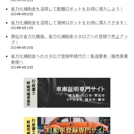
2025年5月12日
省力化補助金を活用して配膳ロボットをお得に導入しよう！
2024年4月20日
省力化補助金を活用して清掃ロボットをお得に導入できます！
2024年4月11日
貴社の省力化機器、省力化補助金カタログへの登録で売上アッ
プ！
2024年4月10日
省力化補助金へのカタログ登録申請代行！製造業者・販売事業
者様へ
2024年4月10日