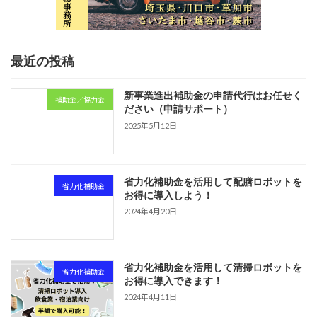
最近の投稿
新事業進出補助金の申請代行はお任せく
補助金／協力金
ださい（申請サポート）
2025年5月12日
省力化補助金を活用して配膳ロボットを
省力化補助金
お得に導入しよう！
2024年4月20日
省力化補助金を活用して清掃ロボットを
省力化補助金
お得に導入できます！
2024年4月11日