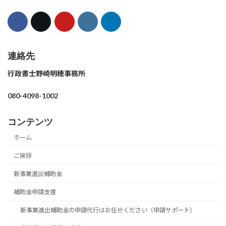
連絡先
行政書士野崎明穂事務所
080-4098-1002
コンテンツ
ホーム
ご挨拶
新事業進出補助金
補助金申請支援
新事業進出補助金の申請代行はお任せください（申請サポート）