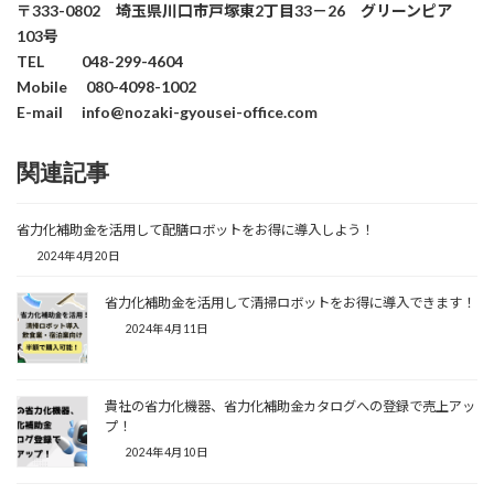
〒333-0802 埼玉県川口市戸塚東2丁目33－26 グリーンピア
103号
TEL 048-299-4604
Mobile 080-4098-1002
E-mail info@nozaki-gyousei-office.com
関連記事
省力化補助金を活用して配膳ロボットをお得に導入しよう！
2024年4月20日
省力化補助金を活用して清掃ロボットをお得に導入できます！
2024年4月11日
貴社の省力化機器、省力化補助金カタログへの登録で売上アッ
プ！
2024年4月10日