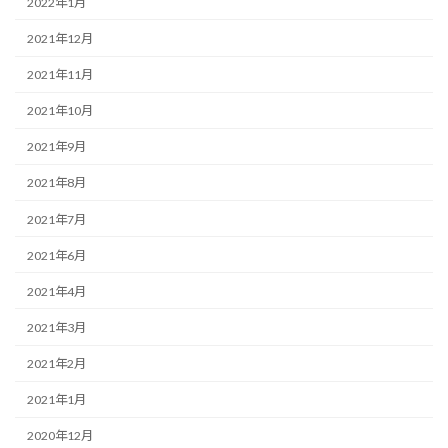
2022年1月
2021年12月
2021年11月
2021年10月
2021年9月
2021年8月
2021年7月
2021年6月
2021年4月
2021年3月
2021年2月
2021年1月
2020年12月