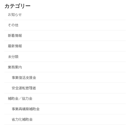
カテゴリー
お知らせ
その他
新着情報
最新情報
未分類
業務案内
事業復活支援金
安全運転管理者
補助金／協力金
事業再構築補助金
省力化補助金