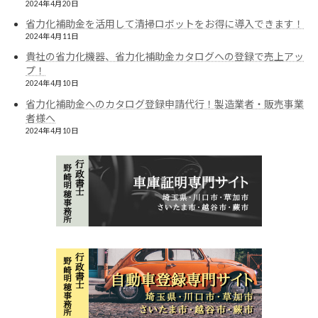
2024年4月20日
省力化補助金を活用して清掃ロボットをお得に導入できます！
2024年4月11日
貴社の省力化機器、省力化補助金カタログへの登録で売上アッ
プ！
2024年4月10日
省力化補助金へのカタログ登録申請代行！製造業者・販売事業
者様へ
2024年4月10日