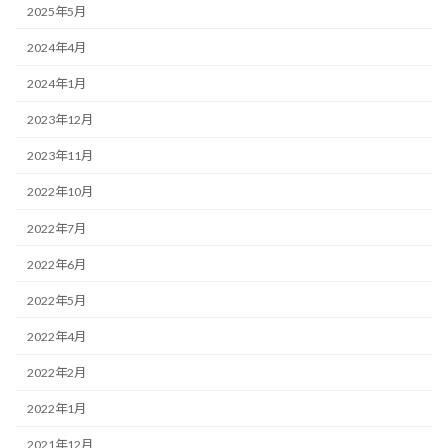
2025年5月
2024年4月
2024年1月
2023年12月
2023年11月
2022年10月
2022年7月
2022年6月
2022年5月
2022年4月
2022年2月
2022年1月
2021年12月