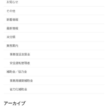
お知らせ
その他
新着情報
最新情報
未分類
業務案内
事業復活支援金
安全運転管理者
補助金／協力金
事業再構築補助金
省力化補助金
アーカイブ