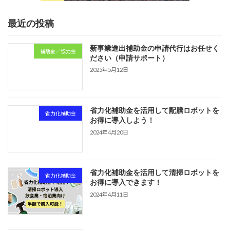
最近の投稿
新事業進出補助金の申請代行はお任せく
補助金／協力金
ださい（申請サポート）
2025年5月12日
省力化補助金を活用して配膳ロボットを
省力化補助金
お得に導入しよう！
2024年4月20日
省力化補助金を活用して清掃ロボットを
省力化補助金
お得に導入できます！
2024年4月11日