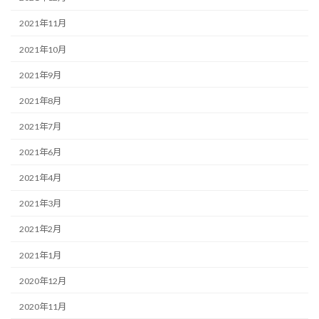
2021年11月
2021年10月
2021年9月
2021年8月
2021年7月
2021年6月
2021年4月
2021年3月
2021年2月
2021年1月
2020年12月
2020年11月