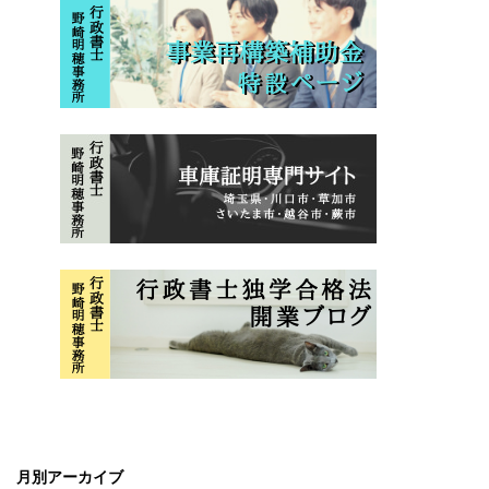
月別アーカイブ