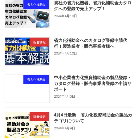
貴社の省力化機器、省力化補助金カタロ
省力化補助金
グへの登録で売上アップ！
2024年4月10日
省力化補助金へのカタログ登録申請代
新着情報
行！製造業者・販売事業者様へ
2024年4月10日
中小企業省力化投資補助金の製品登録・
省力化補助金
カタログ登録・販売事業者登録の申請サ
ポート
2024年4月5日
4月4日最新 省力化投資補助金の製品カ
新着情報
テゴリについて
2024年4月4日