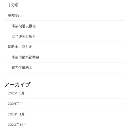
未分類
業務案内
事業復活支援金
安全運転管理者
補助金／協力金
事業再構築補助金
省力化補助金
アーカイブ
2025年5月
2024年4月
2024年1月
2023年12月