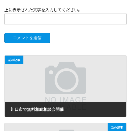
上に表示された文字を入力してください。
前の記事
川口市で無料相続相談会開催
2021年7月18日
次の記事