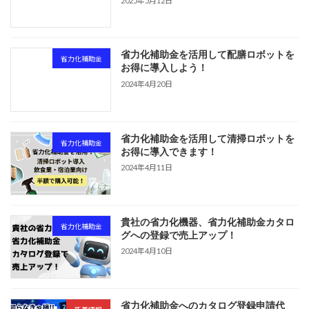
2025年5月12日
省力化補助金を活用して配膳ロボットを
省力化補助金
お得に導入しよう！
2024年4月20日
省力化補助金を活用して清掃ロボットを
省力化補助金
お得に導入できます！
2024年4月11日
貴社の省力化機器、省力化補助金カタロ
省力化補助金
グへの登録で売上アップ！
2024年4月10日
省力化補助金へのカタログ登録申請代