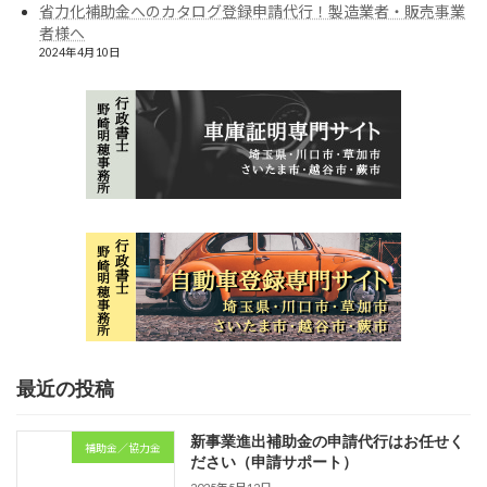
省力化補助金へのカタログ登録申請代行！製造業者・販売事業
者様へ
2024年4月10日
最近の投稿
新事業進出補助金の申請代行はお任せく
補助金／協力金
ださい（申請サポート）