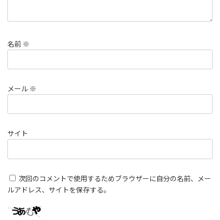
名前
※
メール
※
サイト
次回のコメントで使用するためブラウザーに自分の名前、メー
ルアドレス、サイトを保存する。