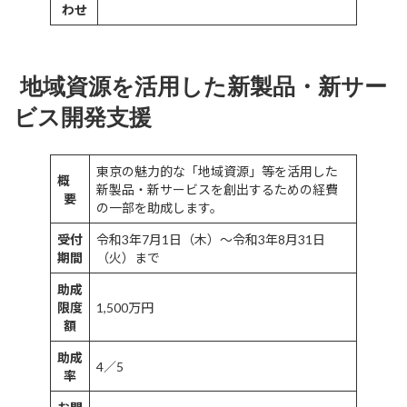
わせ
地域資源を活用した新製品・新サー
ビス開発支援
東京の魅力的な「地域資源」等を活用した
概
新製品・新サービスを創出するための経費
要
の一部を助成します。
受付
令和3年7月1日（木）～令和3年8月31日
期間
（火）まで
助成
限度
1,500万円
額
助成
4／5
率