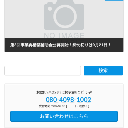
第3回事業再構築補助金公募開始！締め切りは9月21日！
2021年7月30日
検索
お問い合わせはお気軽にどうぞ
080-4098-1002
受付時間 9:00-18:00 [ 土・日・祝除く ]
お問い合わせはこちら