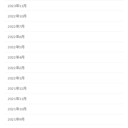
2023年11月
2022年10月
2022年7月
2022年6月
2022年5月
2022年4月
2022年2月
2022年1月
2021年12月
2021年11月
2021年10月
2021年9月