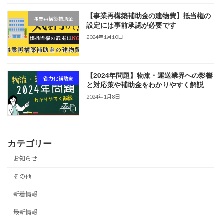
【事業再構築補助金の建物費】抵当権の
事業再構築補助金
設定には事前承認が必要です
2024年1月10日
【2024年問題】物流・運送業界への影響
省力化補助金
と対応策や補助金をわかりやすく解説
2024年1月8日
カテゴリー
お知らせ
その他
新着情報
最新情報