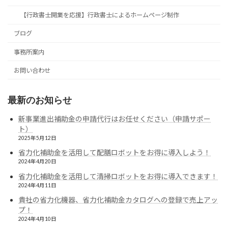
【行政書士開業を応援】行政書士によるホームページ制作
ブログ
事務所案内
お問い合わせ
最新のお知らせ
新事業進出補助金の申請代行はお任せください（申請サポー
ト）
2025年5月12日
省力化補助金を活用して配膳ロボットをお得に導入しよう！
2024年4月20日
省力化補助金を活用して清掃ロボットをお得に導入できます！
2024年4月11日
貴社の省力化機器、省力化補助金カタログへの登録で売上アッ
プ！
2024年4月10日