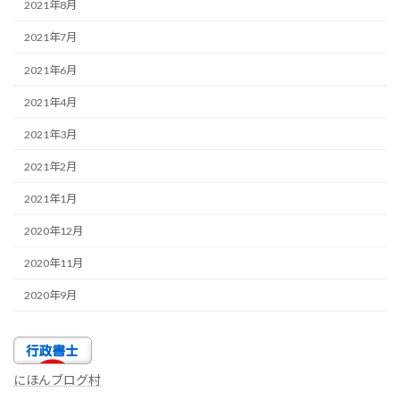
2021年8月
2021年7月
2021年6月
2021年4月
2021年3月
2021年2月
2021年1月
2020年12月
2020年11月
2020年9月
にほんブログ村