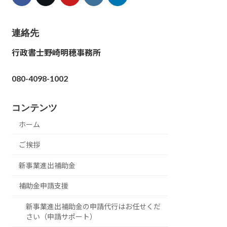
連絡先
行政書士野崎明穂事務所
080-4098-1002
コンテンツ
ホーム
ご挨拶
新事業進出補助金
補助金申請支援
新事業進出補助金の申請代行はお任せくだ
さい（申請サポート）