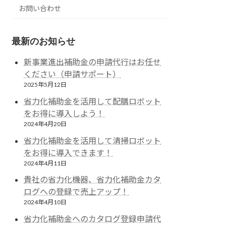
お問い合わせ
最新のお知らせ
新事業進出補助金の申請代行はお任せ
ください（申請サポート）
2025年5月12日
省力化補助金を活用して配膳ロボット
をお得に導入しよう！
2024年4月20日
省力化補助金を活用して清掃ロボット
をお得に導入できます！
2024年4月11日
貴社の省力化機器、省力化補助金カタ
ログへの登録で売上アップ！
2024年4月10日
省力化補助金へのカタログ登録申請代