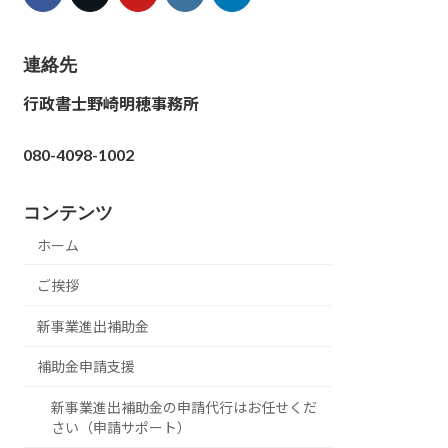
連絡先
行政書士野崎明穂事務所
080-4098-1002
コンテンツ
ホーム
ご挨拶
新事業進出補助金
補助金申請支援
新事業進出補助金の申請代行はお任せくだ
さい（申請サポート）