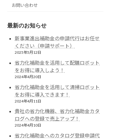
お問い合わせ
最新のお知らせ
新事業進出補助金の申請代行はお任せ
ください（申請サポート）
2025年5月12日
省力化補助金を活用して配膳ロボット
をお得に導入しよう！
2024年4月20日
省力化補助金を活用して清掃ロボット
をお得に導入できます！
2024年4月11日
貴社の省力化機器、省力化補助金カタ
ログへの登録で売上アップ！
2024年4月10日
省力化補助金へのカタログ登録申請代