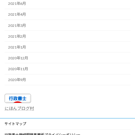
2021年6月
2021年4月
2021年3月
2021年2月
2021年1月
2020年12月
2020年11月
2020年9月
にほんブログ村
サイトマップ
行政書士野崎明穂事務所プライバシーポリシー