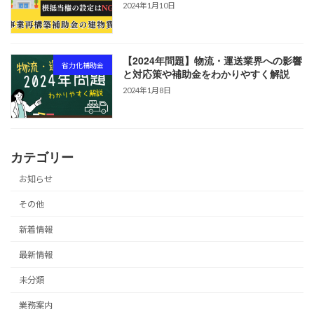
2024年1月10日
【2024年問題】物流・運送業界への影響
省力化補助金
と対応策や補助金をわかりやすく解説
2024年1月8日
カテゴリー
お知らせ
その他
新着情報
最新情報
未分類
業務案内