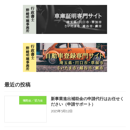
最近の投稿
新事業進出補助金の申請代行はお任せく
補助金／協力金
ださい（申請サポート）
2025年5月12日