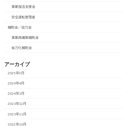
事業復活支援金
安全運転管理者
補助金／協力金
事業再構築補助金
省力化補助金
アーカイブ
2025年5月
2024年4月
2024年1月
2023年12月
2023年11月
2022年10月