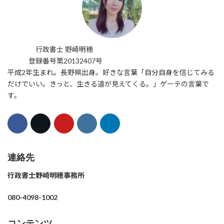
行政書士 野崎明穂
登録番号第20132407号
平成2年生まれ。長野県出身。好きな言葉「自分自身を信じてみる
だけでいい。きっと、生きる道が見えてくる。」ゲーテの言葉で
す。
連絡先
行政書士野崎明穂事務所
080-4098-1002
コンテンツ