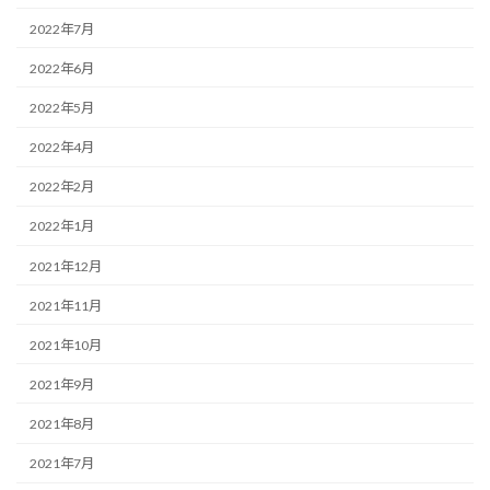
2022年7月
2022年6月
2022年5月
2022年4月
2022年2月
2022年1月
2021年12月
2021年11月
2021年10月
2021年9月
2021年8月
2021年7月