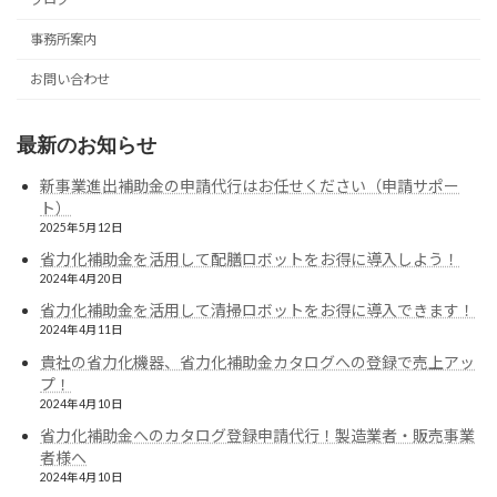
事務所案内
お問い合わせ
最新のお知らせ
新事業進出補助金の申請代行はお任せください（申請サポー
ト）
2025年5月12日
省力化補助金を活用して配膳ロボットをお得に導入しよう！
2024年4月20日
省力化補助金を活用して清掃ロボットをお得に導入できます！
2024年4月11日
貴社の省力化機器、省力化補助金カタログへの登録で売上アッ
プ！
2024年4月10日
省力化補助金へのカタログ登録申請代行！製造業者・販売事業
者様へ
2024年4月10日