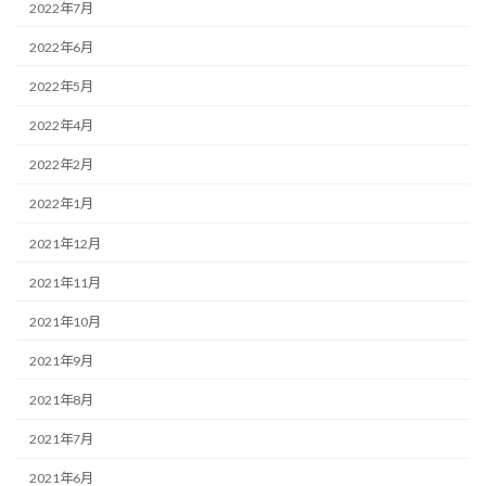
2022年7月
2022年6月
2022年5月
2022年4月
2022年2月
2022年1月
2021年12月
2021年11月
2021年10月
2021年9月
2021年8月
2021年7月
2021年6月