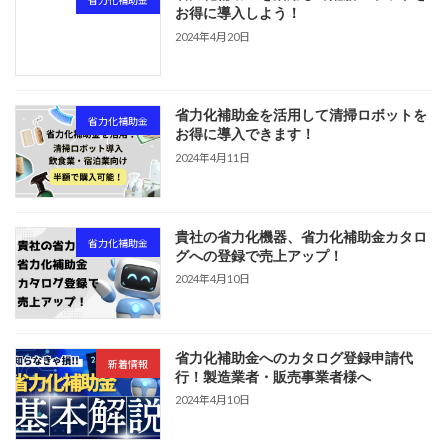
省力化補助金
お得に導入しよう！
2024年4月20日
省力化補助金を活用して清掃ロボットを
省力化補助金
お得に導入できます！
2024年4月11日
貴社の省力化機器、省力化補助金カタロ
省力化補助金
グへの登録で売上アップ！
2024年4月10日
省力化補助金へのカタログ登録申請代
新着情報
行！製造業者・販売事業者様へ
2024年4月10日