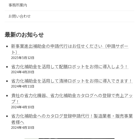
事務所案内
お問い合わせ
最新のお知らせ
新事業進出補助金の申請代行はお任せください（申請サポー
ト）
2025年5月12日
省力化補助金を活用して配膳ロボットをお得に導入しよう！
2024年4月20日
省力化補助金を活用して清掃ロボットをお得に導入できます！
2024年4月11日
貴社の省力化機器、省力化補助金カタログへの登録で売上アッ
プ！
2024年4月10日
省力化補助金へのカタログ登録申請代行！製造業者・販売事業
者様へ
2024年4月10日