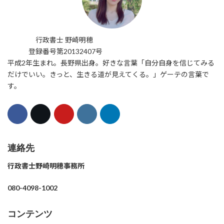
行政書士 野崎明穂
登録番号第20132407号
平成2年生まれ。長野県出身。好きな言葉「自分自身を信じてみる
だけでいい。きっと、生きる道が見えてくる。」ゲーテの言葉で
す。
連絡先
行政書士野崎明穂事務所
080-4098-1002
コンテンツ