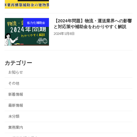
【2024年問題】物流・運送業界への影響
省力化補助金
と対応策や補助金をわかりやすく解説
2024年1月8日
カテゴリー
お知らせ
その他
新着情報
最新情報
未分類
業務案内