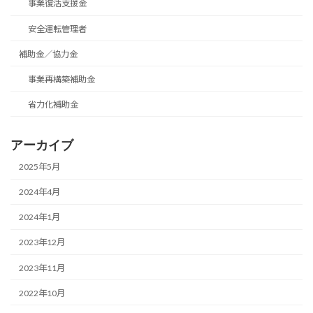
事業復活支援金
安全運転管理者
補助金／協力金
事業再構築補助金
省力化補助金
アーカイブ
2025年5月
2024年4月
2024年1月
2023年12月
2023年11月
2022年10月