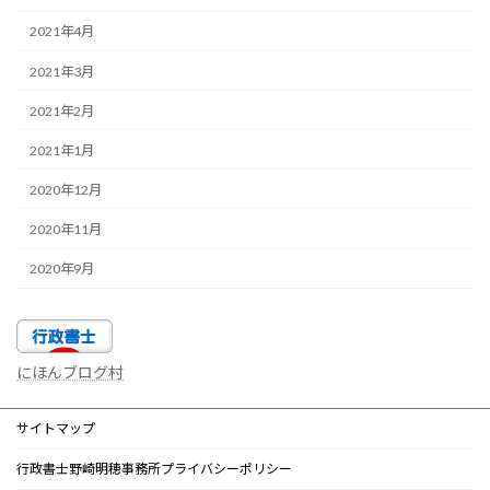
2021年4月
2021年3月
2021年2月
2021年1月
2020年12月
2020年11月
2020年9月
にほんブログ村
サイトマップ
行政書士野崎明穂事務所プライバシーポリシー