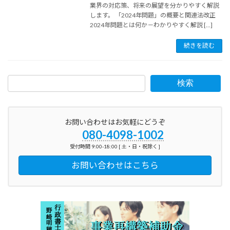
業界の対応策、将来の展望を分かりやすく解説
します。 「2024年問題」の概要と関連法改正
2024年問題とは何か－わかりやすく解説 […]
続きを読む
検索
お問い合わせはお気軽にどうぞ
080-4098-1002
受付時間 9:00-18:00 [ 土・日・祝除く ]
お問い合わせはこちら