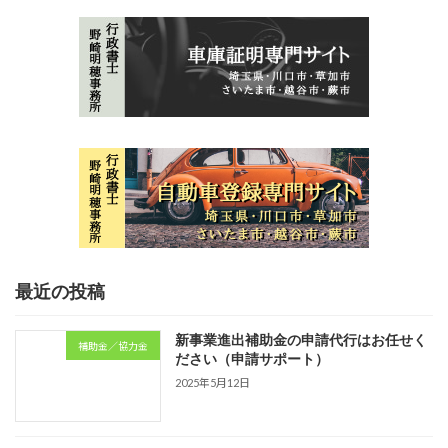
最近の投稿
新事業進出補助金の申請代行はお任せく
補助金／協力金
ださい（申請サポート）
2025年5月12日