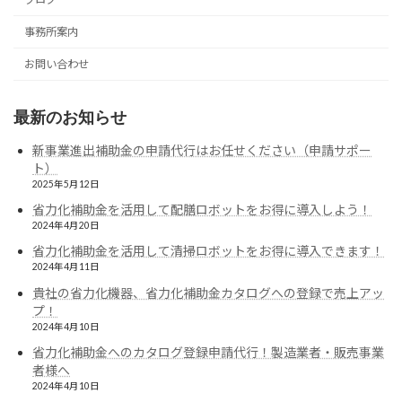
事務所案内
お問い合わせ
最新のお知らせ
新事業進出補助金の申請代行はお任せください（申請サポー
ト）
2025年5月12日
省力化補助金を活用して配膳ロボットをお得に導入しよう！
2024年4月20日
省力化補助金を活用して清掃ロボットをお得に導入できます！
2024年4月11日
貴社の省力化機器、省力化補助金カタログへの登録で売上アッ
プ！
2024年4月10日
省力化補助金へのカタログ登録申請代行！製造業者・販売事業
者様へ
2024年4月10日