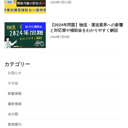
2024年1月10日
【2024年問題】物流・運送業界への影響
省力化補助金
と対応策や補助金をわかりやすく解説
2024年1月8日
カテゴリー
お知らせ
その他
新着情報
最新情報
未分類
業務案内