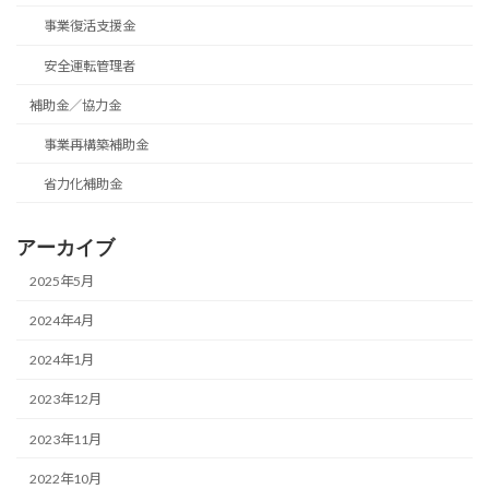
事業復活支援金
安全運転管理者
補助金／協力金
事業再構築補助金
省力化補助金
アーカイブ
2025年5月
2024年4月
2024年1月
2023年12月
2023年11月
2022年10月