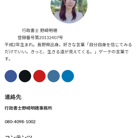
行政書士 野崎明穂
登録番号第20132407号
平成2年生まれ。長野県出身。好きな言葉「自分自身を信じてみる
だけでいい。きっと、生きる道が見えてくる。」ゲーテの言葉で
す。
連絡先
行政書士野崎明穂事務所
080-4098-1002
コンテンツ