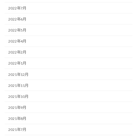
2022年7月
2022年6月
2022年5月
2022年4月
2022年2月
2022年1月
2021年12月
2021年11月
2021年10月
2021年9月
2021年8月
2021年7月