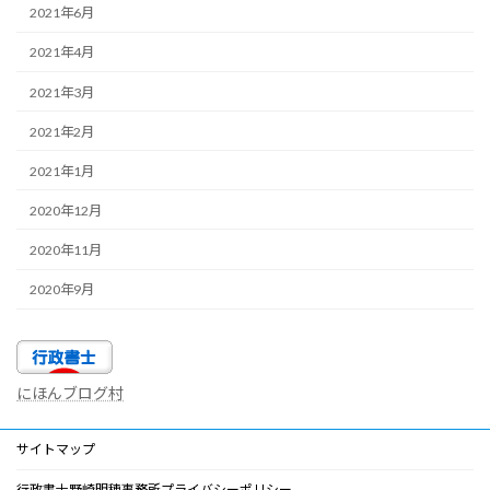
2021年6月
2021年4月
2021年3月
2021年2月
2021年1月
2020年12月
2020年11月
2020年9月
にほんブログ村
サイトマップ
行政書士野崎明穂事務所プライバシーポリシー