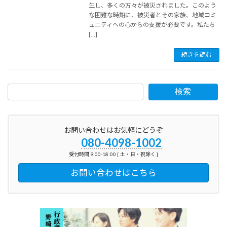
生し、多くの方々が被災されました。このよう
な困難な時期に、被災者とその家族、地域コミ
ュニティへの心からの支援が必要です。私たち
[…]
続きを読む
検索
お問い合わせはお気軽にどうぞ
080-4098-1002
受付時間 9:00-18:00 [ 土・日・祝除く ]
お問い合わせはこちら