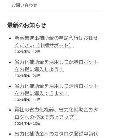
お問い合わせ
最新のお知らせ
新事業進出補助金の申請代行はお任せ
ください（申請サポート）
2025年5月12日
省力化補助金を活用して配膳ロボット
をお得に導入しよう！
2024年4月20日
省力化補助金を活用して清掃ロボット
をお得に導入できます！
2024年4月11日
貴社の省力化機器、省力化補助金カタ
ログへの登録で売上アップ！
2024年4月10日
省力化補助金へのカタログ登録申請代