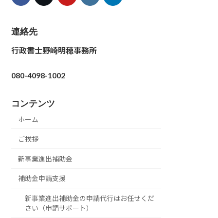
連絡先
行政書士野崎明穂事務所
080-4098-1002
コンテンツ
ホーム
ご挨拶
新事業進出補助金
補助金申請支援
新事業進出補助金の申請代行はお任せくだ
さい（申請サポート）