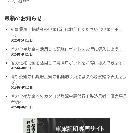
お問い合わせ
最新のお知らせ
新事業進出補助金の申請代行はお任せください（申請サポー
ト）
2025年5月12日
省力化補助金を活用して配膳ロボットをお得に導入しよう！
2024年4月20日
省力化補助金を活用して清掃ロボットをお得に導入できます！
2024年4月11日
貴社の省力化機器、省力化補助金カタログへの登録で売上アッ
プ！
2024年4月10日
省力化補助金へのカタログ登録申請代行！製造業者・販売事業
者様へ
2024年4月10日