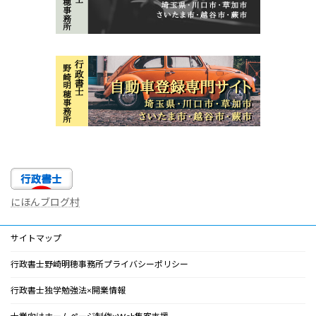
にほんブログ村
サイトマップ
行政書士野崎明穂事務所プライバシーポリシー
行政書士独学勉強法×開業情報