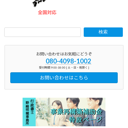
検索
お問い合わせはお気軽にどうぞ
080-4098-1002
受付時間 9:00-18:00 [ 土・日・祝除く ]
お問い合わせはこちら