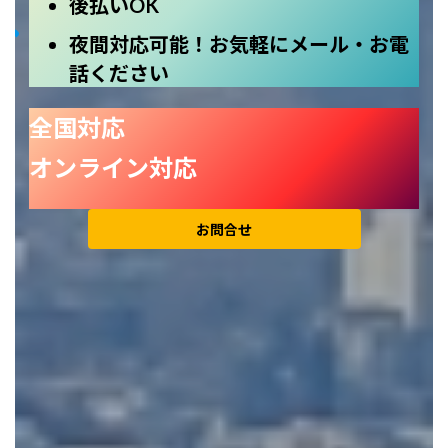
後払いOK
夜間対応可能！お気軽にメール・お電
話ください
全国対応
オンライン対応
お問合せ