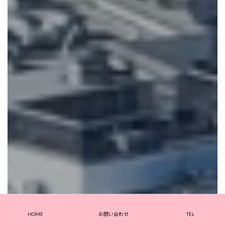
HOME
お問い合わせ
TEL