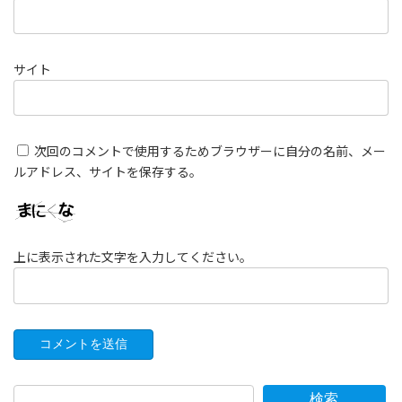
サイト
次回のコメントで使用するためブラウザーに自分の名前、メー
ルアドレス、サイトを保存する。
上に表示された文字を入力してください。
検索