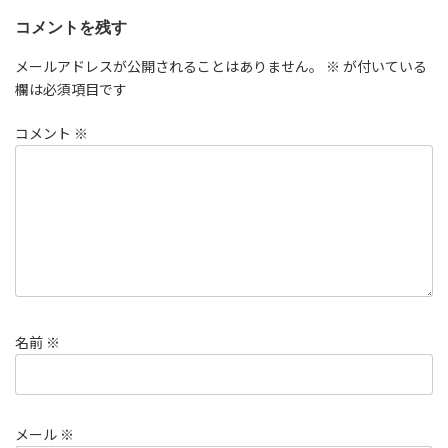
コメントを残す
メールアドレスが公開されることはありません。
※
が付いている
欄は必須項目です
コメント
※
名前
※
メール
※