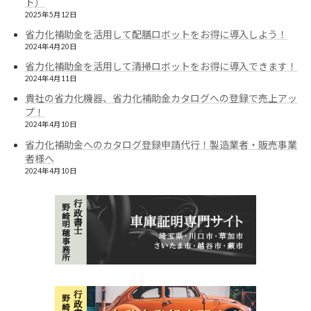
ト）
2025年5月12日
省力化補助金を活用して配膳ロボットをお得に導入しよう！
2024年4月20日
省力化補助金を活用して清掃ロボットをお得に導入できます！
2024年4月11日
貴社の省力化機器、省力化補助金カタログへの登録で売上アッ
プ！
2024年4月10日
省力化補助金へのカタログ登録申請代行！製造業者・販売事業
者様へ
2024年4月10日