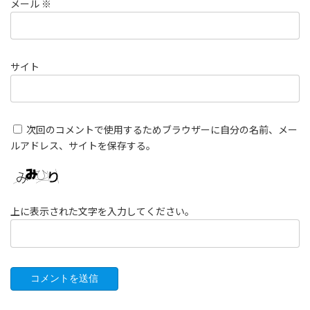
メール
※
サイト
次回のコメントで使用するためブラウザーに自分の名前、メー
ルアドレス、サイトを保存する。
上に表示された文字を入力してください。