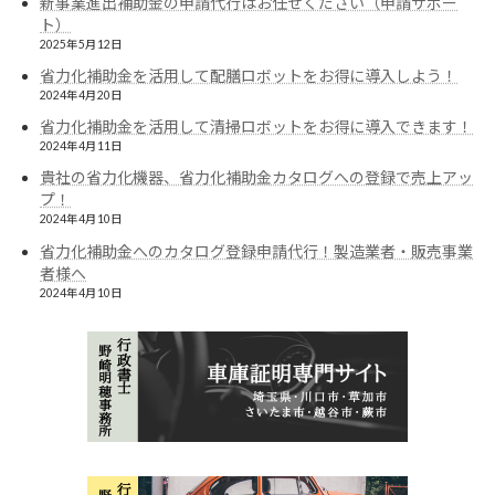
新事業進出補助金の申請代行はお任せください（申請サポー
ト）
2025年5月12日
省力化補助金を活用して配膳ロボットをお得に導入しよう！
2024年4月20日
省力化補助金を活用して清掃ロボットをお得に導入できます！
2024年4月11日
貴社の省力化機器、省力化補助金カタログへの登録で売上アッ
プ！
2024年4月10日
省力化補助金へのカタログ登録申請代行！製造業者・販売事業
者様へ
2024年4月10日