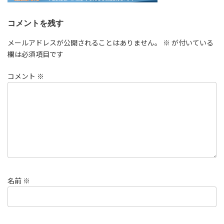
コメントを残す
メールアドレスが公開されることはありません。
※
が付いている
欄は必須項目です
コメント
※
名前
※