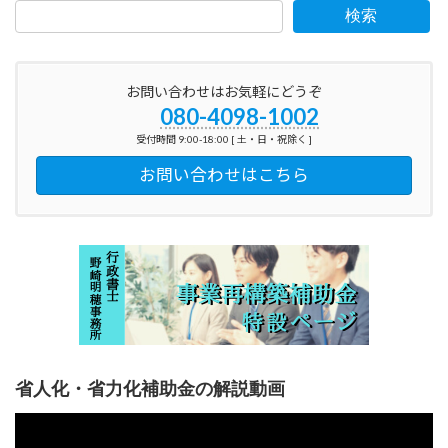
検索
お問い合わせはお気軽にどうぞ
080-4098-1002
受付時間 9:00-18:00 [ 土・日・祝除く ]
お問い合わせはこちら
省人化・省力化補助金の解説動画
動
画