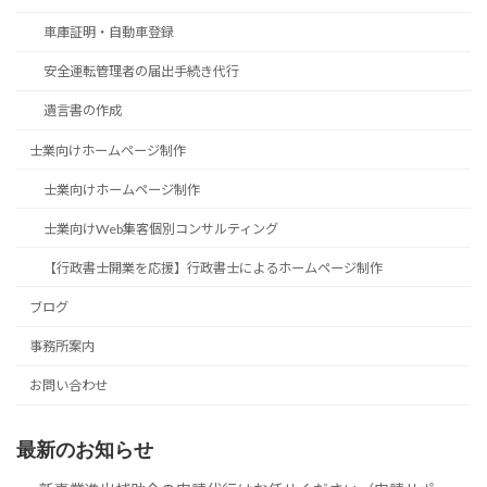
車庫証明・自動車登録
安全運転管理者の届出手続き代行
遺言書の作成
士業向けホームページ制作
士業向けホームページ制作
士業向けWeb集客個別コンサルティング
【行政書士開業を応援】行政書士によるホームページ制作
ブログ
事務所案内
お問い合わせ
最新のお知らせ