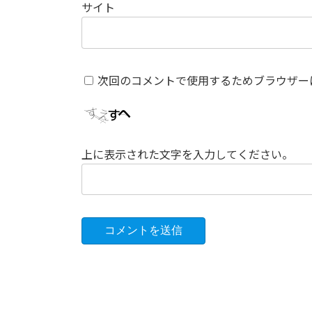
サイト
次回のコメントで使用するためブラウザー
上に表示された文字を入力してください。