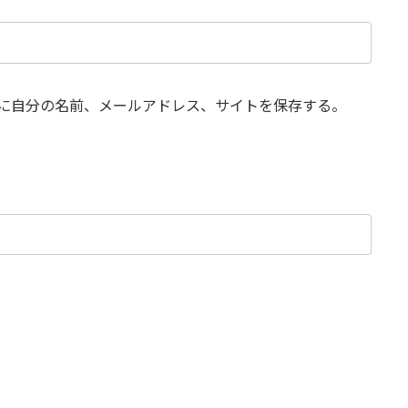
に自分の名前、メールアドレス、サイトを保存する。