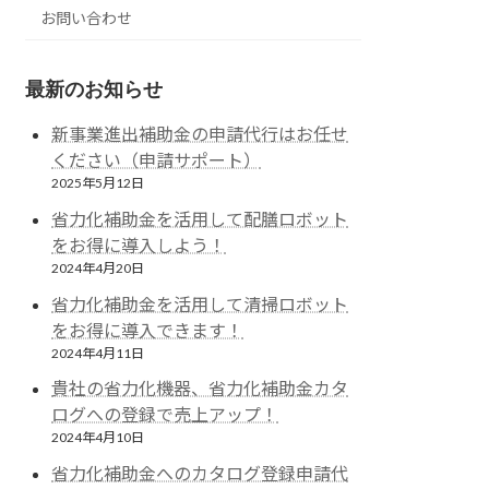
お問い合わせ
最新のお知らせ
新事業進出補助金の申請代行はお任せ
ください（申請サポート）
2025年5月12日
省力化補助金を活用して配膳ロボット
をお得に導入しよう！
2024年4月20日
省力化補助金を活用して清掃ロボット
をお得に導入できます！
2024年4月11日
貴社の省力化機器、省力化補助金カタ
ログへの登録で売上アップ！
2024年4月10日
省力化補助金へのカタログ登録申請代