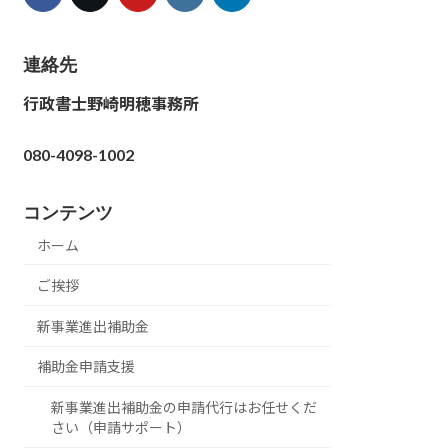
連絡先
行政書士野崎明穂事務所
080-4098-1002
コンテンツ
ホーム
ご挨拶
新事業進出補助金
補助金申請支援
新事業進出補助金の申請代行はお任せくだ
さい（申請サポート）