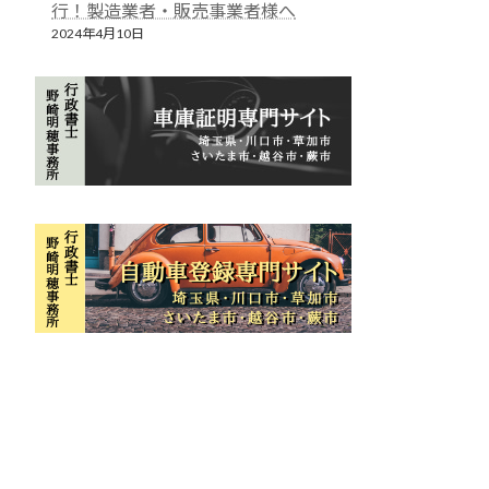
行！製造業者・販売事業者様へ
2024年4月10日