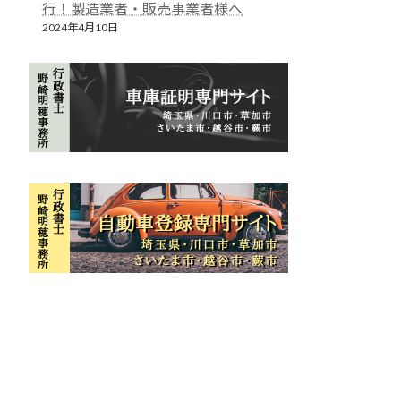
行！製造業者・販売事業者様へ
2024年4月10日