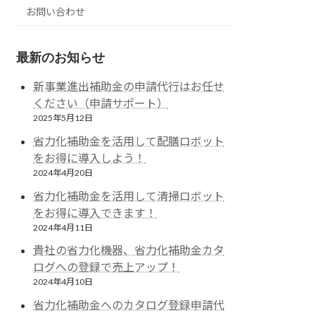
お問い合わせ
最新のお知らせ
新事業進出補助金の申請代行はお任せ
ください（申請サポート）
2025年5月12日
省力化補助金を活用して配膳ロボット
をお得に導入しよう！
2024年4月20日
省力化補助金を活用して清掃ロボット
をお得に導入できます！
2024年4月11日
貴社の省力化機器、省力化補助金カタ
ログへの登録で売上アップ！
2024年4月10日
省力化補助金へのカタログ登録申請代