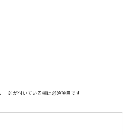
ん。
※
が付いている欄は必須項目です