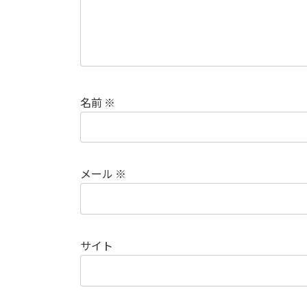
名前
※
メール
※
サイト