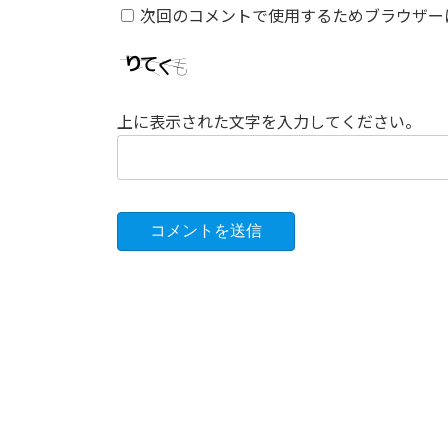
次回のコメントで使用するためブラウザー
上に表示された文字を入力してください。