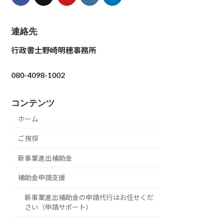
連絡先
行政書士野崎明穂事務所
080-4098-1002
コンテンツ
ホーム
ご挨拶
新事業進出補助金
補助金申請支援
新事業進出補助金の申請代行はお任せくだ
さい（申請サポート）