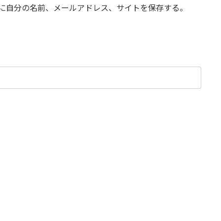
に自分の名前、メールアドレス、サイトを保存する。