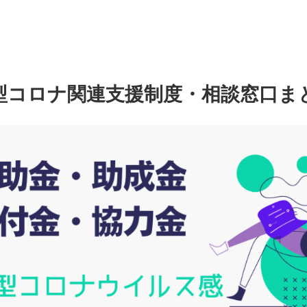
型コロナ関連支援制度・相談窓口ま