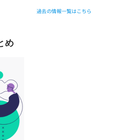
過去の情報一覧はこちら
とめ