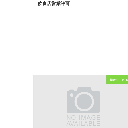
飲食店営業許可
補助金／協力