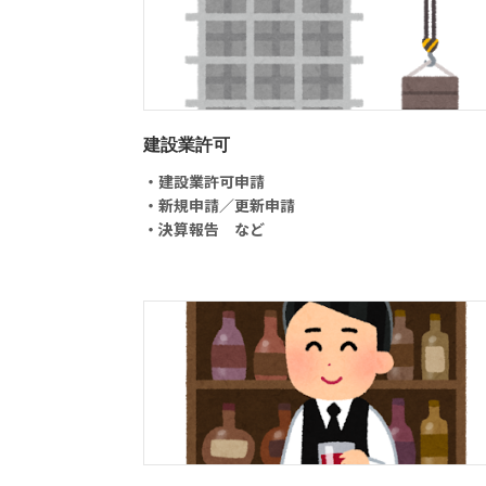
建設業許可
・建設業許可申請
・新規申請／更新申請
・決算報告 など