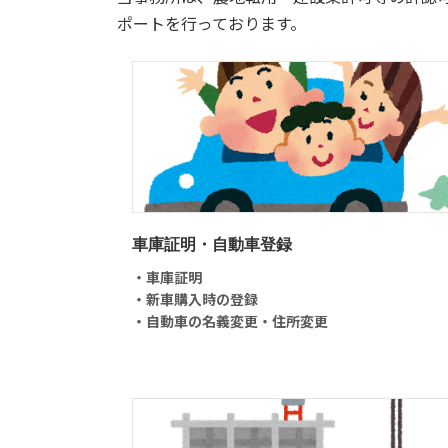
ポートを行っております。
車庫証明・自動車登録
・車庫証明
・新車購入時の登録
・自動車の名義変更・住所変更