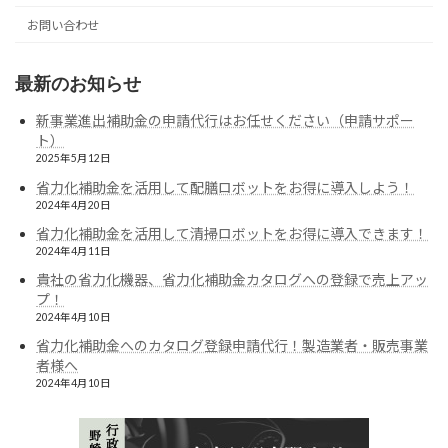
お問い合わせ
最新のお知らせ
新事業進出補助金の申請代行はお任せください（申請サポー
ト）
2025年5月12日
省力化補助金を活用して配膳ロボットをお得に導入しよう！
2024年4月20日
省力化補助金を活用して清掃ロボットをお得に導入できます！
2024年4月11日
貴社の省力化機器、省力化補助金カタログへの登録で売上アッ
プ！
2024年4月10日
省力化補助金へのカタログ登録申請代行！製造業者・販売事業
者様へ
2024年4月10日