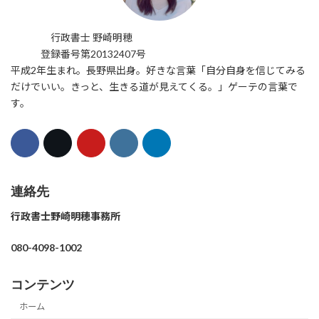
行政書士 野崎明穂
登録番号第20132407号
平成2年生まれ。長野県出身。好きな言葉「自分自身を信じてみる
だけでいい。きっと、生きる道が見えてくる。」ゲーテの言葉で
す。
連絡先
行政書士野崎明穂事務所
080-4098-1002
コンテンツ
ホーム