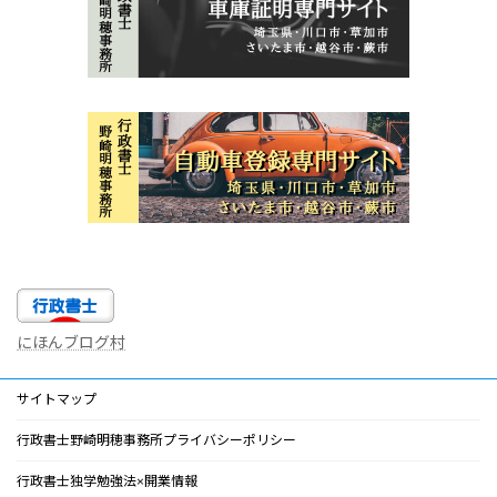
にほんブログ村
サイトマップ
行政書士野崎明穂事務所プライバシーポリシー
行政書士独学勉強法×開業情報