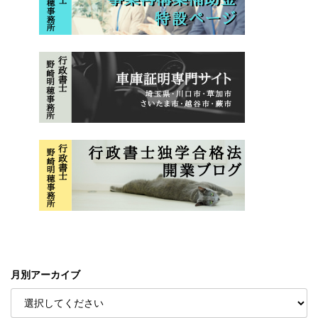
月別アーカイブ