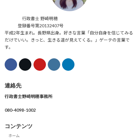
行政書士 野崎明穂
登録番号第20132407号
平成2年生まれ。長野県出身。好きな言葉「自分自身を信じてみる
だけでいい。きっと、生きる道が見えてくる。」ゲーテの言葉で
す。
連絡先
行政書士野崎明穂事務所
080-4098-1002
コンテンツ
ホーム