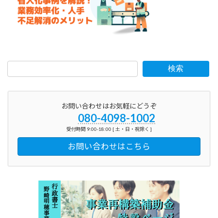
検索
お問い合わせはお気軽にどうぞ
080-4098-1002
受付時間 9:00-18:00 [ 土・日・祝除く ]
お問い合わせはこちら