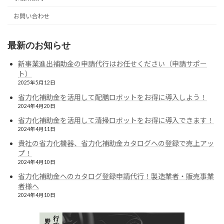
お問い合わせ
最新のお知らせ
新事業進出補助金の申請代行はお任せください（申請サポー
ト）
2025年5月12日
省力化補助金を活用して配膳ロボットをお得に導入しよう！
2024年4月20日
省力化補助金を活用して清掃ロボットをお得に導入できます！
2024年4月11日
貴社の省力化機器、省力化補助金カタログへの登録で売上アッ
プ！
2024年4月10日
省力化補助金へのカタログ登録申請代行！製造業者・販売事業
者様へ
2024年4月10日