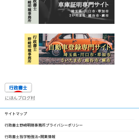
にほんブログ村
サイトマップ
行政書士野崎明穂事務所プライバシーポリシー
行政書士独学勉強法×開業情報