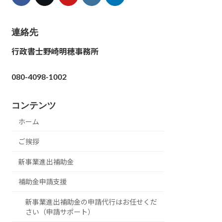
連絡先
行政書士野崎明穂事務所
080-4098-1002
コンテンツ
ホーム
ご挨拶
新事業進出補助金
補助金申請支援
新事業進出補助金の申請代行はお任せくだ
さい（申請サポート）