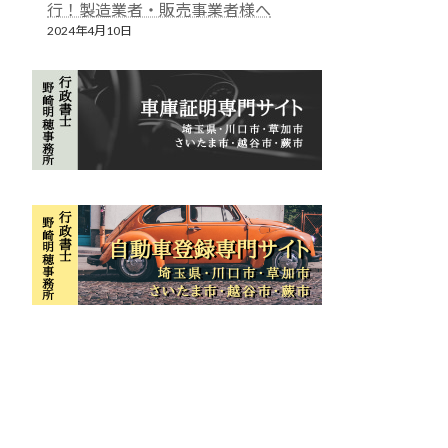
行！製造業者・販売事業者様へ
2024年4月10日