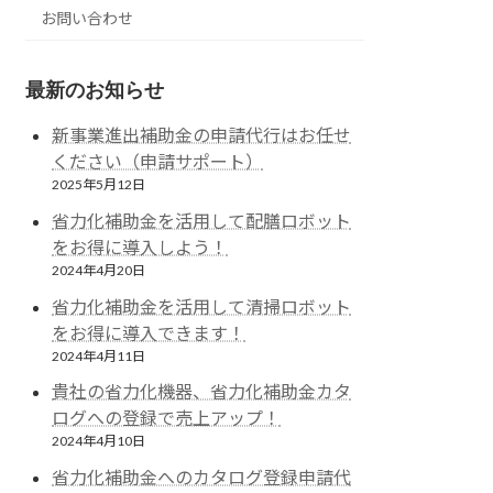
お問い合わせ
最新のお知らせ
新事業進出補助金の申請代行はお任せ
ください（申請サポート）
2025年5月12日
省力化補助金を活用して配膳ロボット
をお得に導入しよう！
2024年4月20日
省力化補助金を活用して清掃ロボット
をお得に導入できます！
2024年4月11日
貴社の省力化機器、省力化補助金カタ
ログへの登録で売上アップ！
2024年4月10日
省力化補助金へのカタログ登録申請代